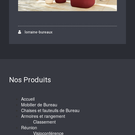
lorraine-bureaux
Nos Produits
Accueil
Mobilier de Bureau
Chaises et fauteuils de Bureau
Armoires et rangement
Classement
Réunion
Visioconférence