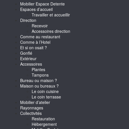
Mobilier Espace Detente
Espaces d’accueil
Travailler et accueillir
Direction
Recevoir
Accessoires direction
Comme au restaurant
Comme à l’Hotel
Et si on osait ?
Gonflé
Extérieur
Accessoires
Plantes
Tampons
Bureau ou maison ?
Maison ou bureaux ?
Le coin cuisine
Le coin terrasse
Mobilier d’atelier
Rayonnages
Collectivités
Restauration
Hébergement