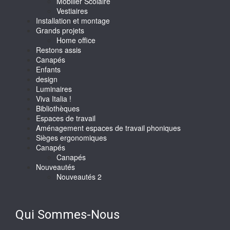
Mobilier Scolaire
Vestiaires
Installation et montage
Grands projets
Home office
Restons assis
Canapés
Enfants
design
Luminaires
Viva Italia !
Bibliothèques
Espaces de travail
Aménagement espaces de travail phoniques
Sièges ergonomiques
Canapés
Canapés
Nouveautés
Nouveautés 2
Qui Sommes-Nous