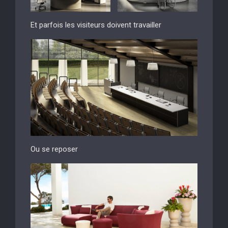
Et parfois les visiteurs doivent travailler
Ou se reposer