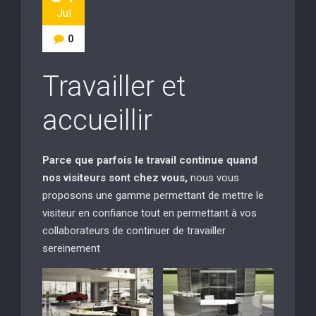
Jul
0
Travailler et
accueillir
Parce que parfois le travail continue quand
nos visiteurs sont chez vous,
nous vous
proposons une gamme permettant de mettre le
visiteur en confiance tout en permettant à vos
collaborateurs de continuer de travailler
sereinement