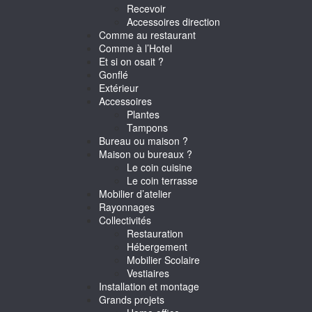
Recevoir
Accessoires direction
Comme au restaurant
Comme à l’Hotel
Et si on osait ?
Gonflé
Extérieur
Accessoires
Plantes
Tampons
Bureau ou maison ?
Maison ou bureaux ?
Le coin cuisine
Le coin terrasse
Mobilier d’atelier
Rayonnages
Collectivités
Restauration
Hébergement
Mobilier Scolaire
Vestiaires
Installation et montage
Grands projets