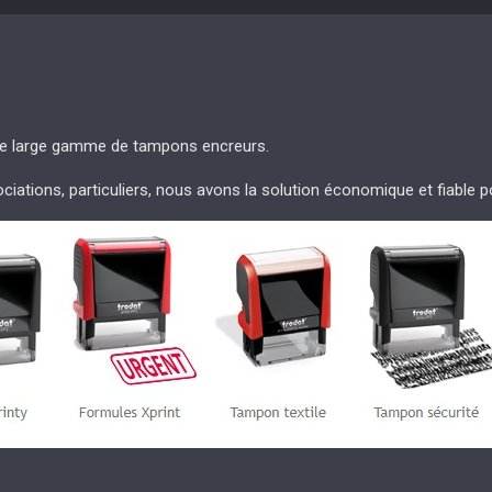
ne large gamme de tampons encreurs.
ociations, particuliers, nous avons la solution économique et fiable