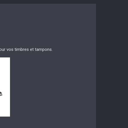
 pour vos timbres et tampons.