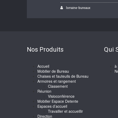
lorraine-bureaux
Nos Produits
Qui
Accueil
à
Mobilier de Bureau
N
Chaises et fauteuils de Bureau
Armoires et rangement
Classement
Réunion
Visioconférence
Mobilier Espace Detente
Espaces d’accueil
Travailler et accueillir
Direction