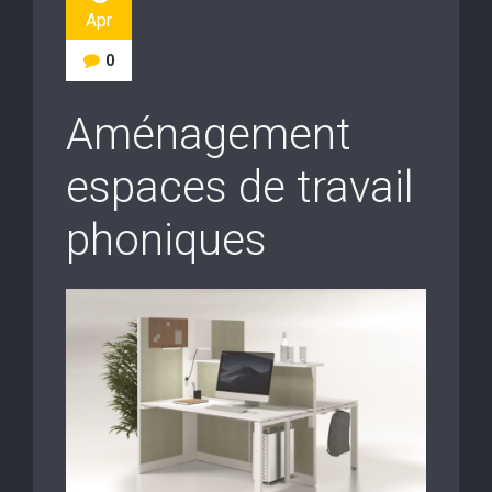
Apr
0
Aménagement
espaces de travail
phoniques