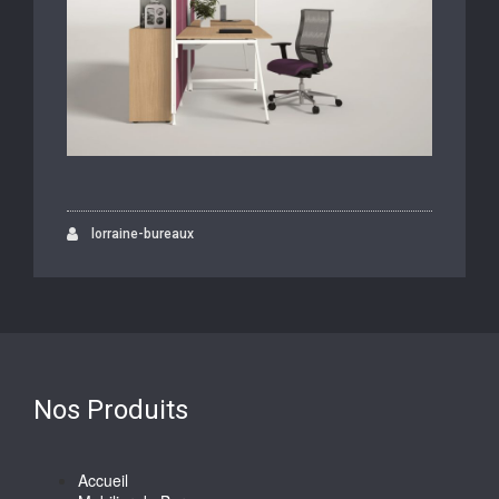
lorraine-bureaux
Nos Produits
Accueil