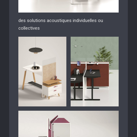
des solutions acoustiques individuelles ou
collectives